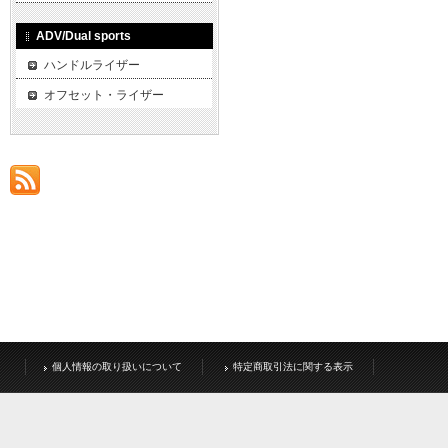
ADV/Dual sports
ハンドルライザー
オフセット・ライザー
個人情報の取り扱いについて
特定商取引法に関する表示