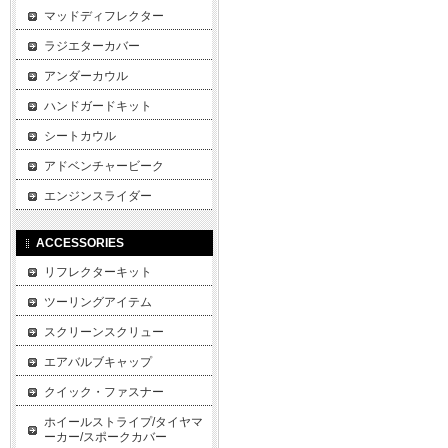
マッドディフレクター
ラジエターカバー
アンダーカウル
ハンドガードキット
シートカウル
アドベンチャービーク
エンジンスライダー
ACCESSORIES
リフレクターキット
ツーリングアイテム
スクリーンスクリュー
エアバルブキャップ
クイック・ファスナー
ホイールストライプ/タイヤマ
ーカー/スポークカバー