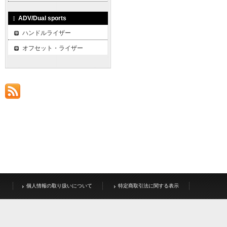
ADV/Dual sports
ハンドルライザー
オフセット・ライザー
個人情報の取り扱いについて
特定商取引法に関する表示