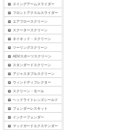
スイングアームスライダー
フロントアクスルスライダー
エアフロースクリーン
スクータースクリーン
ネイキッド・スクリーン
ツーリングスクリーン
ADVスポーツスクリーン
スタンダードスクリーン
アジャスタブルスクリーン
ウィンドディフレクター
スクリーン・モール
ヘッドライトレンズシールド
フェンダーレスキット
インナーフェンダー
マッドガードエクステンダー