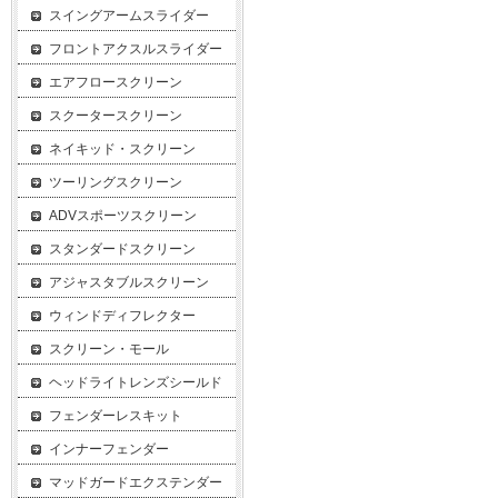
スイングアームスライダー
フロントアクスルスライダー
エアフロースクリーン
スクータースクリーン
ネイキッド・スクリーン
ツーリングスクリーン
ADVスポーツスクリーン
スタンダードスクリーン
アジャスタブルスクリーン
ウィンドディフレクター
スクリーン・モール
ヘッドライトレンズシールド
フェンダーレスキット
インナーフェンダー
マッドガードエクステンダー