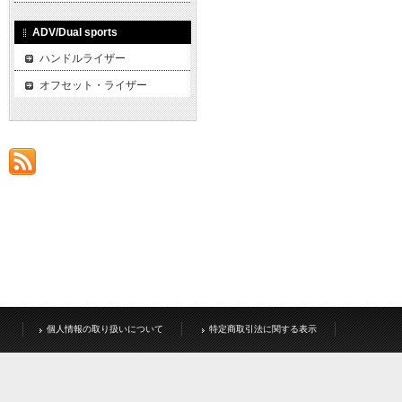
ADV/Dual sports
ハンドルライザー
オフセット・ライザー
個人情報の取り扱いについて
特定商取引法に関する表示