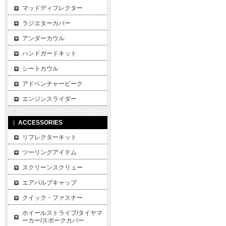
マッドディフレクター
ラジエターカバー
アンダーカウル
ハンドガードキット
シートカウル
アドベンチャービーク
エンジンスライダー
ACCESSORIES
リフレクターキット
ツーリングアイテム
スクリーンスクリュー
エアバルブキャップ
クイック・ファスナー
ホイールストライプ/タイヤマ
ーカー/スポークカバー