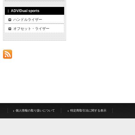
ADV/Dual sports
ハンドルライザー
オフセット・ライザー
個人情報の取り扱いについて
特定商取引法に関する表示