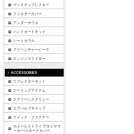
マッドディフレクター
ラジエターカバー
アンダーカウル
ハンドガードキット
シートカウル
アドベンチャービーク
エンジンスライダー
ACCESSORIES
リフレクターキット
ツーリングアイテム
スクリーンスクリュー
エアバルブキャップ
クイック・ファスナー
ホイールストライプ/タイヤマ
ーカー/スポークカバー