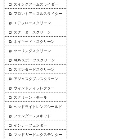
スイングアームスライダー
フロントアクスルスライダー
エアフロースクリーン
スクータースクリーン
ネイキッド・スクリーン
ツーリングスクリーン
ADVスポーツスクリーン
スタンダードスクリーン
アジャスタブルスクリーン
ウィンドディフレクター
スクリーン・モール
ヘッドライトレンズシールド
フェンダーレスキット
インナーフェンダー
マッドガードエクステンダー