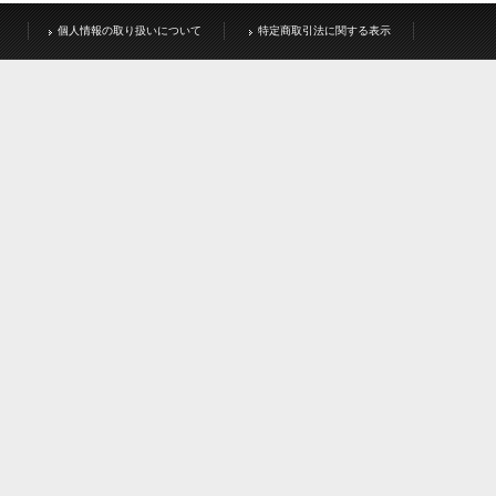
個人情報の取り扱いについて
特定商取引法に関する表示