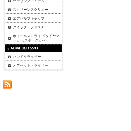
ツーリングアイテム
スクリーンスクリュー
エアバルブキャップ
クイック・ファスナー
ホイールストライプ/タイヤマ
ーカー/スポークカバー
ADV/Dual sports
ハンドルライザー
オフセット・ライザー