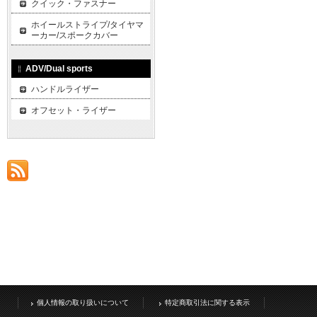
クイック・ファスナー
ホイールストライプ/タイヤマ
ーカー/スポークカバー
ADV/Dual sports
ハンドルライザー
オフセット・ライザー
個人情報の取り扱いについて
特定商取引法に関する表示