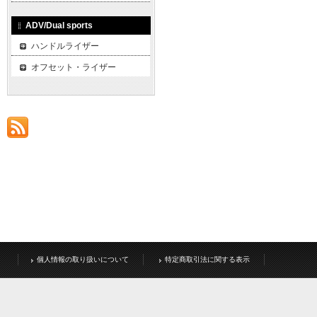
ADV/Dual sports
ハンドルライザー
オフセット・ライザー
個人情報の取り扱いについて
特定商取引法に関する表示