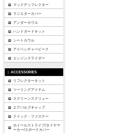
マッドディフレクター
ラジエターカバー
アンダーカウル
ハンドガードキット
シートカウル
アドベンチャービーク
エンジンスライダー
ACCESSORIES
リフレクターキット
ツーリングアイテム
スクリーンスクリュー
エアバルブキャップ
クイック・ファスナー
ホイールストライプ/タイヤマ
ーカー/スポークカバー