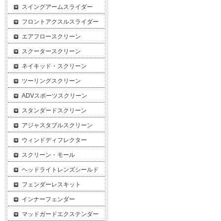
スイングアームスライダー
フロントアクスルスライダー
エアフロースクリーン
スクータースクリーン
ネイキッド・スクリーン
ツーリングスクリーン
ADVスポーツスクリーン
スタンダードスクリーン
アジャスタブルスクリーン
ウィンドディフレクター
スクリーン・モール
ヘッドライトレンズシールド
フェンダーレスキット
インナーフェンダー
マッドガードエクステンダー