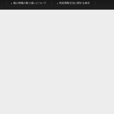
個人情報の取り扱いについて
特定商取引法に関する表示