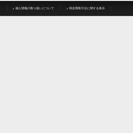
個人情報の取り扱いについて
特定商取引法に関する表示