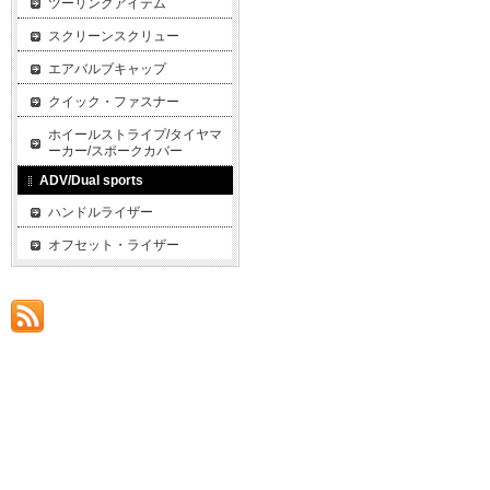
ツーリングアイテム
スクリーンスクリュー
エアバルブキャップ
クイック・ファスナー
ホイールストライプ/タイヤマ
ーカー/スポークカバー
ADV/Dual sports
ハンドルライザー
オフセット・ライザー