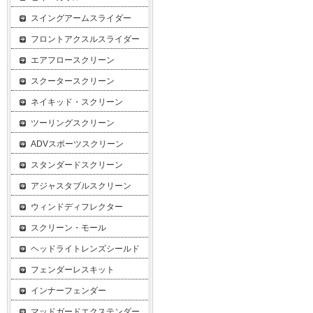
スイングアームスライダー
フロントアクスルスライダー
エアフロースクリーン
スクータースクリーン
ネイキッド・スクリーン
ツーリングスクリーン
ADVスポーツスクリーン
スタンダードスクリーン
アジャスタブルスクリーン
ウィンドディフレクター
スクリーン・モール
ヘッドライトレンズシールド
フェンダーレスキット
インナーフェンダー
マッドガードエクステンダー