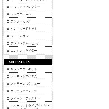
マッドディフレクター
ラジエターカバー
アンダーカウル
ハンドガードキット
シートカウル
アドベンチャービーク
エンジンスライダー
ACCESSORIES
リフレクターキット
ツーリングアイテム
スクリーンスクリュー
エアバルブキャップ
クイック・ファスナー
ホイールストライプ/タイヤマ