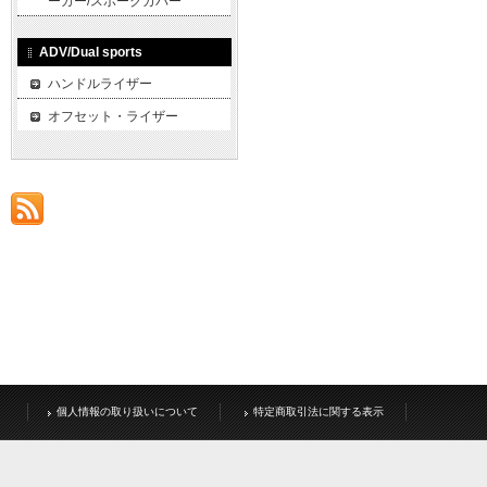
ーカー/スポークカバー
ADV/Dual sports
ハンドルライザー
オフセット・ライザー
個人情報の取り扱いについて
特定商取引法に関する表示